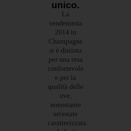
unico.
La
vendemmia
2014 in
Champagne
si è distinta
per una resa
confortevole
e per la
qualità delle
uve,
nonostante
un'estate
caratterizzata