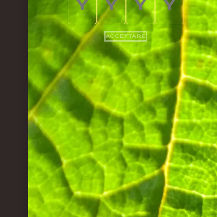
ACCETTARE