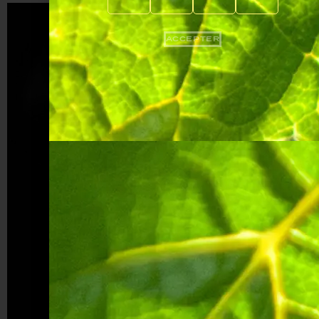
ACCEPTER