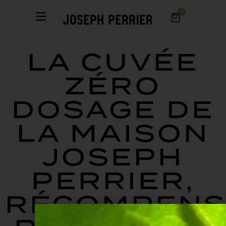
0
LA CUVÉE
ZÉRO
DOSAGE DE
LA MAISON
JOSEPH
PERRIER,
RÉCOMPENS