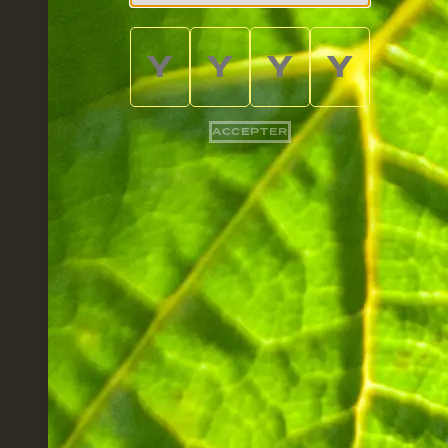
ACCEPTER