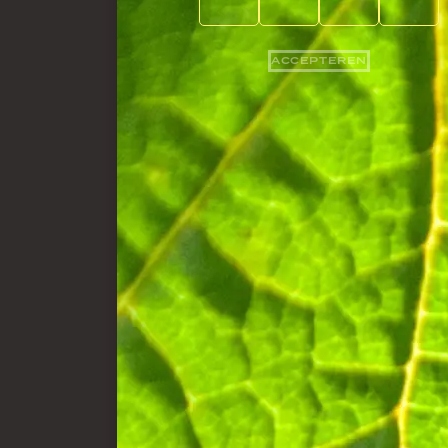
ACCEPTEREN