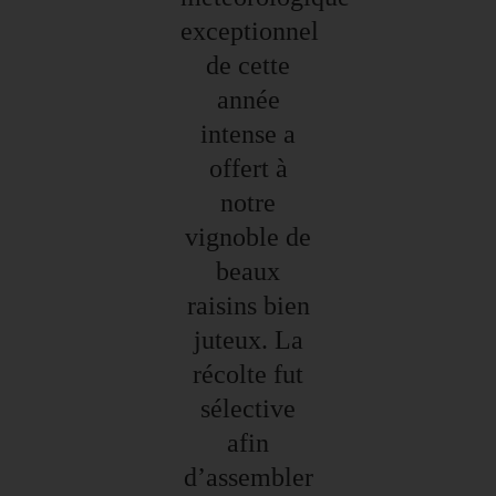
exceptionnel
de cette
année
intense a
offert à
notre
vignoble de
beaux
raisins bien
juteux. La
récolte fut
sélective
afin
d’assembler