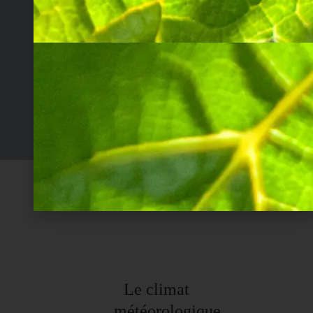
Le climat
météorologique