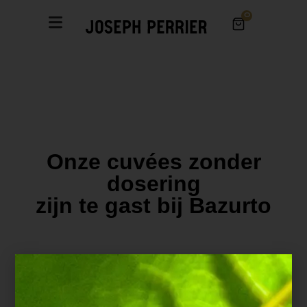
0
Onze cuvées zonder
dosering
zijn te gast bij Bazurto