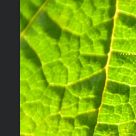
PER ACCEDE