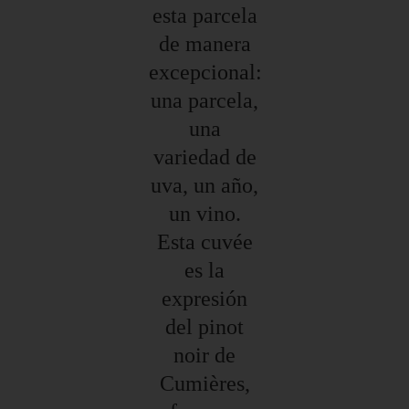
esta parcela
de manera
excepcional:
una parcela,
una
variedad de
uva, un año,
un vino.
Esta cuvée
es la
expresión
del pinot
noir de
Cumières,